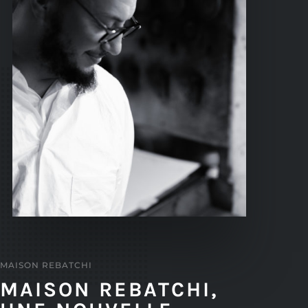
MAISON REBATCHI
MAISON REBATCHI,