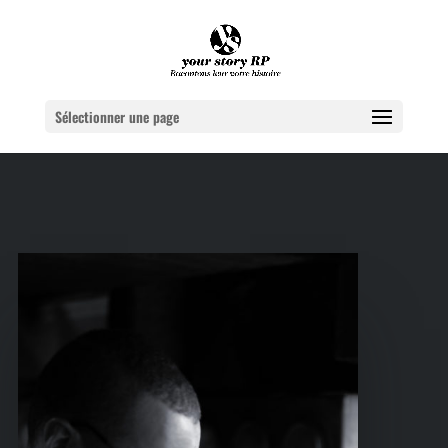
Sélectionner une page