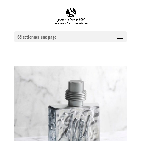
Sélectionner une page