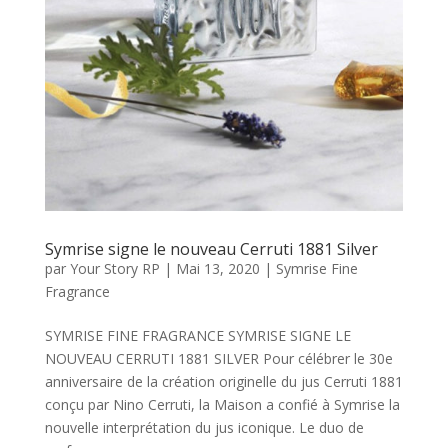
Symrise signe le nouveau Cerruti 1881 Silver
par
Your Story RP
|
Mai 13, 2020
|
Symrise Fine
Fragrance
SYMRISE FINE FRAGRANCE SYMRISE SIGNE LE
NOUVEAU CERRUTI 1881 SILVER Pour célébrer le 30e
anniversaire de la création originelle du jus Cerruti 1881
conçu par Nino Cerruti, la Maison a confié à Symrise la
nouvelle interprétation du jus iconique. Le duo de