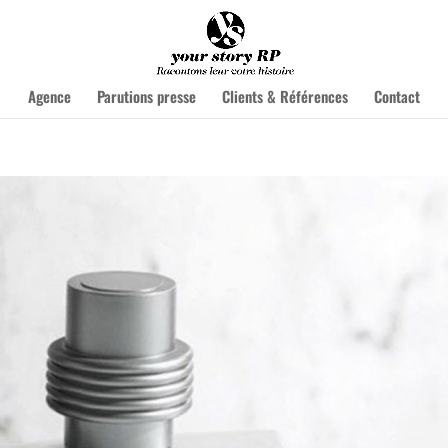
Agence
Parutions presse
Clients & Références
Contact