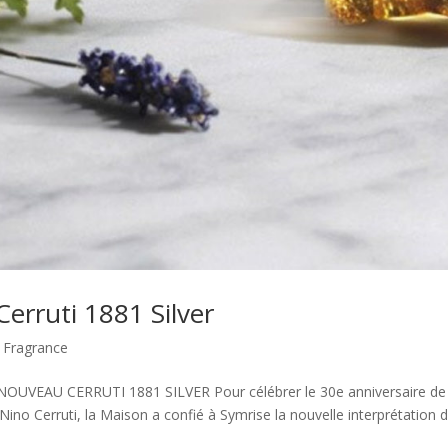
erruti 1881 Silver
 Fragrance
VEAU CERRUTI 1881 SILVER Pour célébrer le 30e anniversaire de 
 Nino Cerruti, la Maison a confié à Symrise la nouvelle interprétation 