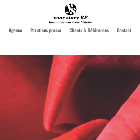
Agence
Parutions presse
Clients & Références
Contact