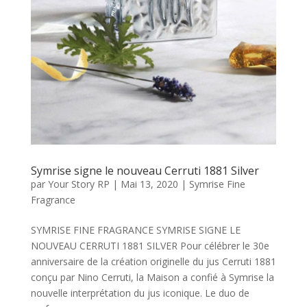
Symrise signe le nouveau Cerruti 1881 Silver
par
Your Story RP
|
Mai 13, 2020
|
Symrise Fine
Fragrance
SYMRISE FINE FRAGRANCE SYMRISE SIGNE LE
NOUVEAU CERRUTI 1881 SILVER Pour célébrer le 30e
anniversaire de la création originelle du jus Cerruti 1881
conçu par Nino Cerruti, la Maison a confié à Symrise la
nouvelle interprétation du jus iconique. Le duo de