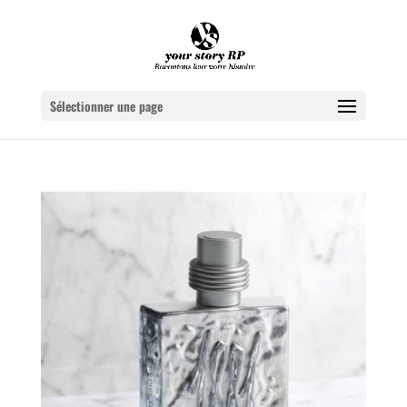
Sélectionner une page