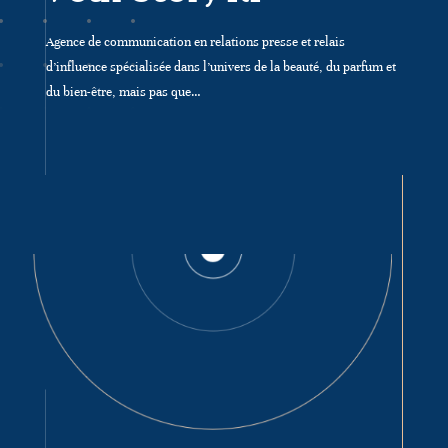
Agence de communication en relations presse et relais
d’influence spécialisée dans l’univers de la beauté, du parfum et
du bien-être, mais pas que…