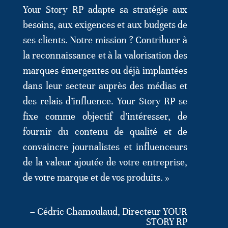
Your Story RP adapte sa stratégie aux
besoins, aux exigences et aux budgets de
ses clients. Notre mission ? Contribuer à
la reconnaissance et à la valorisation des
marques émergentes ou déjà implantées
dans leur secteur auprès des médias et
des relais d’influence. Your Story RP se
fixe comme objectif d’intéresser, de
fournir du contenu de qualité et de
convaincre journalistes et influenceurs
de la valeur ajoutée de votre entreprise,
de votre marque et de vos produits. »
– Cédric Chamoulaud, Directeur YOUR
STORY RP