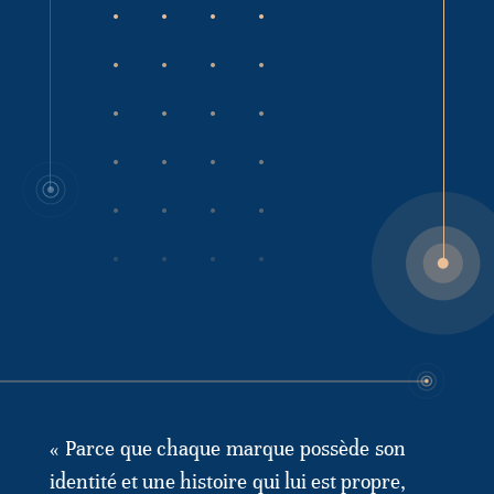
« Parce que chaque marque possède son
identité et une histoire qui lui est propre,