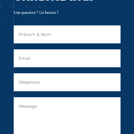
Une question ? Un besoin ?