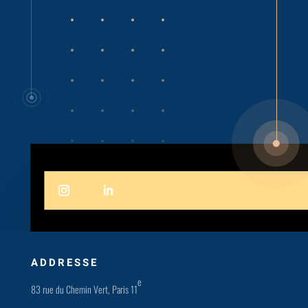
ADDRESSE
e
83 rue du Chemin Vert, Paris 11