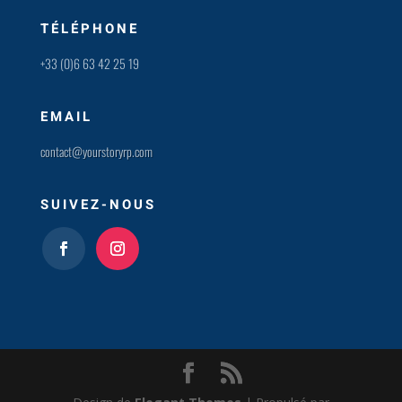
TÉLÉPHONE
+33 (0)6 63 42 25 19
EMAIL
contact@yourstoryrp.com
SUIVEZ-NOUS