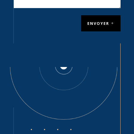
ENVOYER