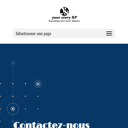
Sélectionner une page
Contactez-nous