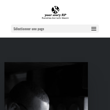
Sélectionner une page