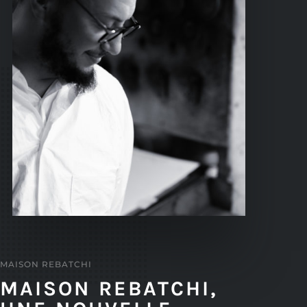
MAISON REBATCHI
MAISON REBATCHI,