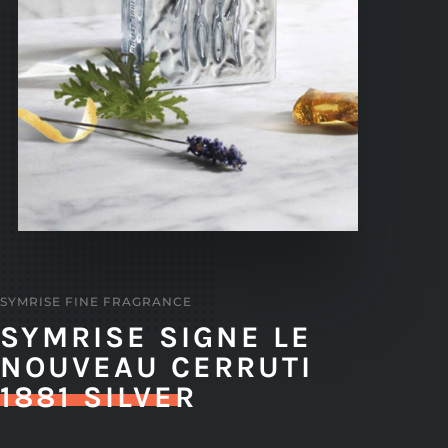
SYMRISE FINE FRAGRANCE
SYMRISE SIGNE LE
NOUVEAU CERRUTI
1881 SILVER