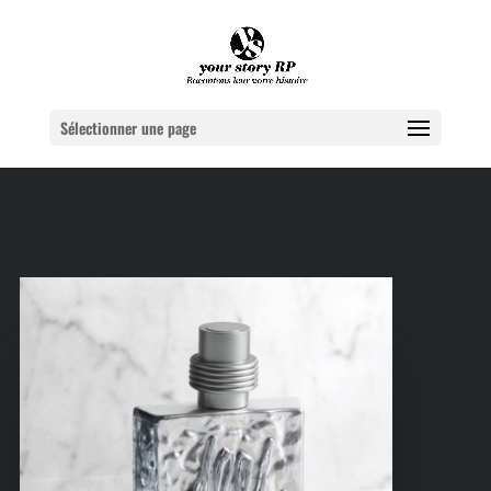
Sélectionner une page