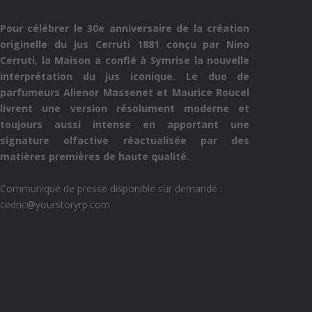
Pour célébrer le 30e anniversaire de la création
originelle du jus Cerruti 1881 conçu par Nino
Cerruti, la Maison a confié à Symrise la nouvelle
interprétation du jus iconique. Le duo de
parfumeurs Alienor Massenet et Maurice Roucel
livrent une version résolument moderne et
toujours aussi intense en apportant une
signature olfactive réactualisée par des
matières premières de haute qualité.
Communiqué de presse disponible sur demande :
cedric@yourstoryrp.com