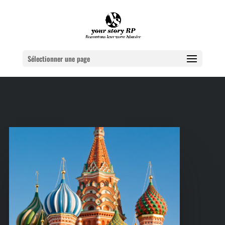
Sélectionner une page