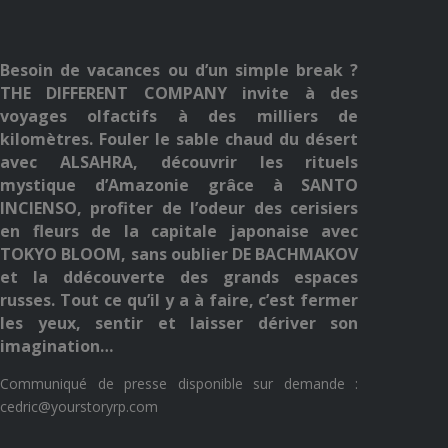
Besoin de vacances ou d’un simple break ?
THE DIFFERENT COMPANY invite à des
voyages olfactifs à des milliers de
kilomètres. Fouler le sable chaud du désert
avec ALSAHRA, découvrir les rituels
mystique d’Amazonie grâce à SANTO
INCIENSO, profiter de l’odeur des cerisiers
en fleurs de la capitale japonaise avec
TOKYO BLOOM, sans oublier DE BACHMAKOV
et la ddécouverte des grands espaces
russes. Tout ce qu’il y a à faire, c’est fermer
les yeux, sentir et laisser dériver son
imagination…
Communiqué de presse disponible sur demande :
cedric@yourstoryrp.com