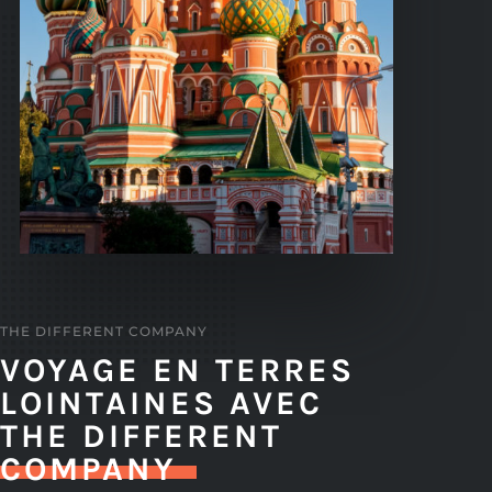
THE DIFFERENT COMPANY
VOYAGE EN TERRES
LOINTAINES AVEC
THE DIFFERENT
COMPANY