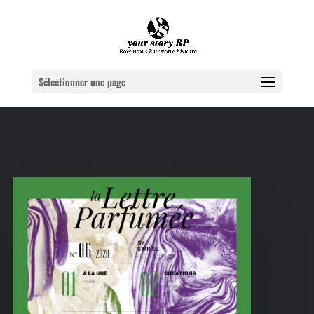
Sélectionner une page