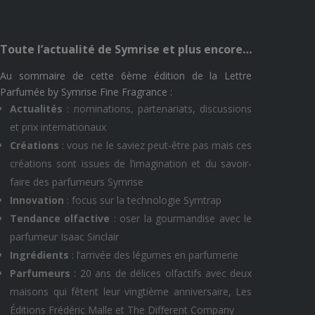
Toute l’actualité de Symrise et plus encore…
Au sommaire de cette 6ème édition de la Lettre
Parfumée by Symrise Fine Fragrance :
Actualités
: nominations, partenariats, discussions
et prix internationaux
Créations
: vous ne le saviez peut-être pas mais ces
créations sont issues de l’imagination et du savoir-
faire des parfumeurs Symrise
Innovation
: focus sur la technologie Symtrap
Tendance olfactive
: oser la gourmandise avec le
parfumeur Isaac Sinclair
Ingrédients
: l’arrivée des légumes en parfumerie
Parfumeurs
: 20 ans de délices olfactifs avec deux
maisons qui fêtent leur vingtième anniversaire, Les
Éditions Frédéric Malle et The Different Company