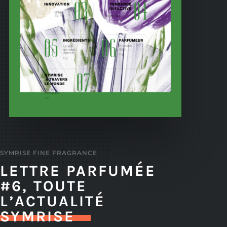
SYMRISE FINE FRAGRANCE
LETTRE PARFUMÉE
#6, TOUTE
L’ACTUALITÉ
SYMRISE