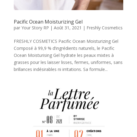
Pacific Ocean Moisturizing Gel
par
Your Story RP
|
Août 31, 2021
|
Freshly Cosmetics
FRESHLY COSMETICS Pacific Ocean Moisturizing Gel
Composé à 99,9 % d’ingrédients naturels, le Pacific
Ocean Moisturising Gel hydrate les peaux mixtes à
grasses pour les laisser lisses, fermes, uniformes, sans
brillances indésirables ni irritations. Sa formule...