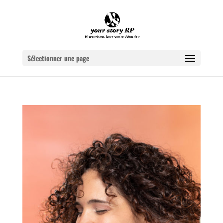
Sélectionner une page