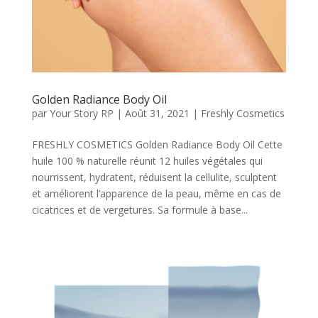
Golden Radiance Body Oil
par
Your Story RP
|
Août 31, 2021
|
Freshly Cosmetics
FRESHLY COSMETICS Golden Radiance Body Oil Cette
huile 100 % naturelle réunit 12 huiles végétales qui
nourrissent, hydratent, réduisent la cellulite, sculptent
et améliorent l’apparence de la peau, même en cas de
cicatrices et de vergetures. Sa formule à base...