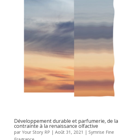
Développement durable et parfumerie, de la
contrainte à la renaissance olfactive
par
Your Story RP
|
Août 31, 2021
|
Symrise Fine
Fragrance