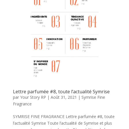
Lettre parfumée #8, toute l’actualité Symrise
par
Your Story RP
|
Août 31, 2021
|
Symrise Fine
Fragrance
SYMRISE FINE FRAGRANCE Lettre parfumée #8, toute
l’actualité Symrise Toute l’actualité de Symrise et plus