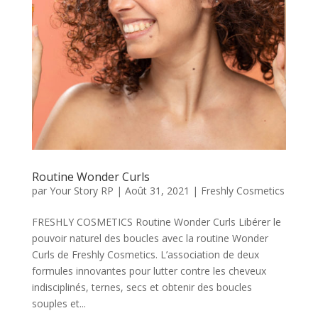
Routine Wonder Curls
par
Your Story RP
|
Août 31, 2021
|
Freshly Cosmetics
FRESHLY COSMETICS Routine Wonder Curls Libérer le
pouvoir naturel des boucles avec la routine Wonder
Curls de Freshly Cosmetics. L’association de deux
formules innovantes pour lutter contre les cheveux
indisciplinés, ternes, secs et obtenir des boucles
souples et...