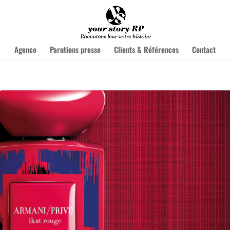
Agence
Parutions presse
Clients & Références
Contact