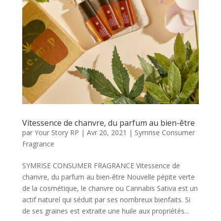
Vitessence de chanvre, du parfum au bien-être
par
Your Story RP
|
Avr 20, 2021
|
Symrise Consumer
Fragrance
SYMRISE CONSUMER FRAGRANCE Vitessence de
chanvre, du parfum au bien-être Nouvelle pépite verte
de la cosmétique, le chanvre ou Cannabis Sativa est un
actif naturel qui séduit par ses nombreux bienfaits. Si
de ses graines est extraite une huile aux propriétés...