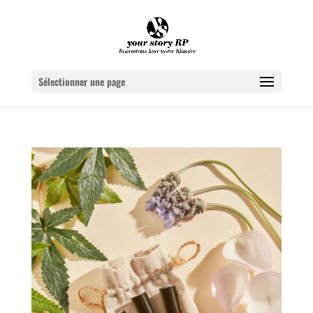
Sélectionner une page