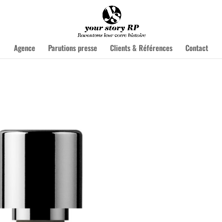
Agence
Parutions presse
Clients & Références
Contact