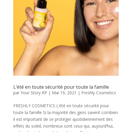
L’été en toute sécurité pour toute la famille
par
Your Story RP
|
Mai 19, 2021
|
Freshly Cosmetics
FRESHLY COSMETICS L’été en toute sécurité pour
toute la famille Si la majorité des gens savent combien
il est important de se protéger quotidiennement des
effets du soleil, nombreux sont ceux qui, aujourd’hui,