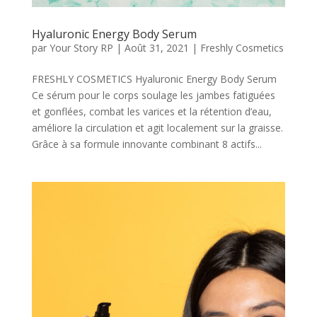
Hyaluronic Energy Body Serum
par
Your Story RP
|
Août 31, 2021
|
Freshly Cosmetics
FRESHLY COSMETICS Hyaluronic Energy Body Serum
Ce sérum pour le corps soulage les jambes fatiguées
et gonflées, combat les varices et la rétention d’eau,
améliore la circulation et agit localement sur la graisse.
Grâce à sa formule innovante combinant 8 actifs...