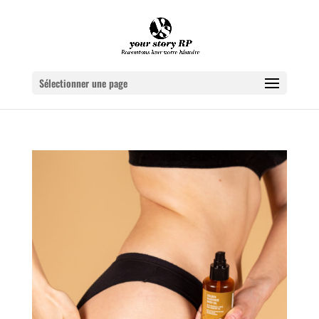
Sélectionner une page