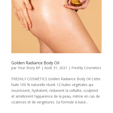
Golden Radiance Body Oil
par
Your Story RP
|
Août 31, 2021
|
Freshly Cosmetics
FRESHLY COSMETICS Golden Radiance Body Oil Cette
huile 100 % naturelle réunit 12 huiles végétales qui
nourrissent, hydratent, réduisent la cellulite, sculptent
et améliorent l’apparence de la peau, même en cas de
cicatrices et de vergetures. Sa formule à base...