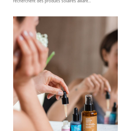
recherchent des produits solaires alliant...