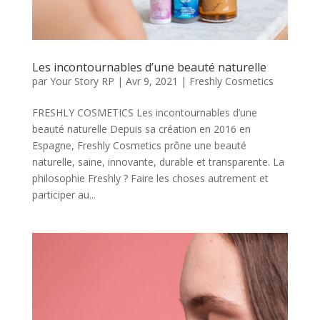
Les incontournables d’une beauté naturelle
par
Your Story RP
|
Avr 9, 2021
|
Freshly Cosmetics
FRESHLY COSMETICS Les incontournables d’une
beauté naturelle Depuis sa création en 2016 en
Espagne, Freshly Cosmetics prône une beauté
naturelle, saine, innovante, durable et transparente. La
philosophie Freshly ? Faire les choses autrement et
participer au...