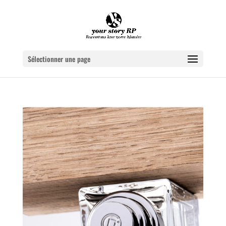
Sélectionner une page