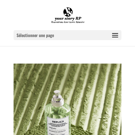
Sélectionner une page