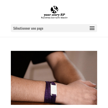
Sélectionner une page