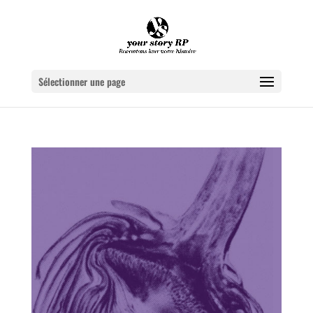
Sélectionner une page