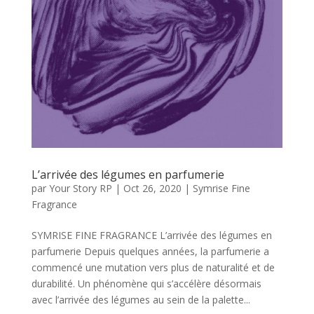
L’arrivée des légumes en parfumerie
par
Your Story RP
|
Oct 26, 2020
|
Symrise Fine
Fragrance
SYMRISE FINE FRAGRANCE L’arrivée des légumes en
parfumerie Depuis quelques années, la parfumerie a
commencé une mutation vers plus de naturalité et de
durabilité. Un phénomène qui s’accélère désormais
avec l’arrivée des légumes au sein de la palette...