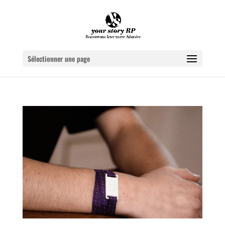
Sélectionner une page