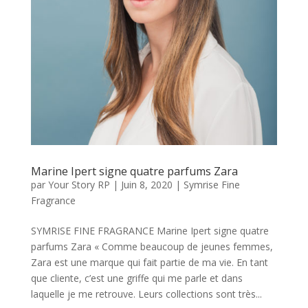
Marine Ipert signe quatre parfums Zara
par
Your Story RP
|
Juin 8, 2020
|
Symrise Fine
Fragrance
SYMRISE FINE FRAGRANCE Marine Ipert signe quatre
parfums Zara « Comme beaucoup de jeunes femmes,
Zara est une marque qui fait partie de ma vie. En tant
que cliente, c’est une griffe qui me parle et dans
laquelle je me retrouve. Leurs collections sont très...