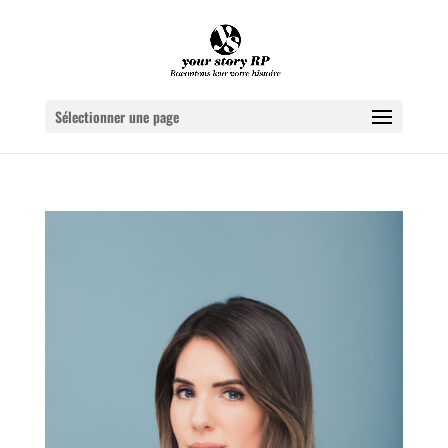
Sélectionner une page