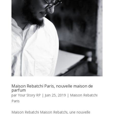
Maison Rebatchi Paris, nouvelle maison de
parfum
par
Your Story RP
|
Juin 25, 2019
|
Maison Rebatchi
Paris
Maison Rebatchi Maison Rebatchi, une nouvelle