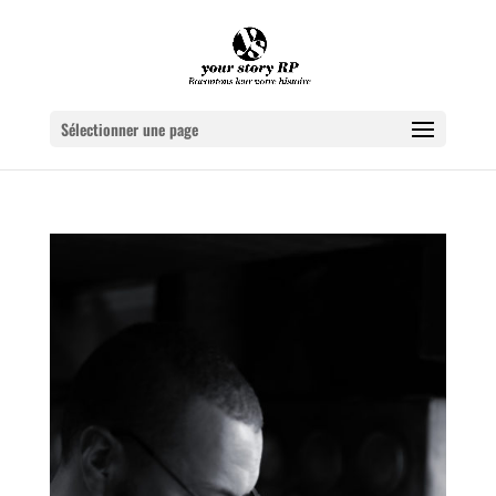
Sélectionner une page