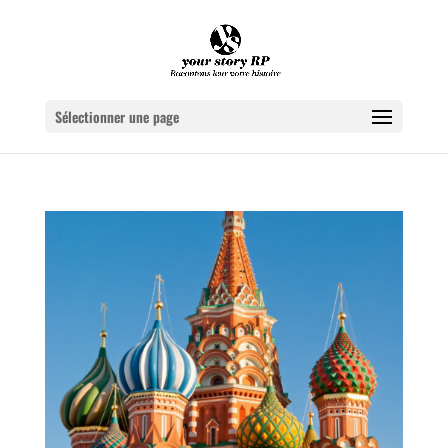
Sélectionner une page