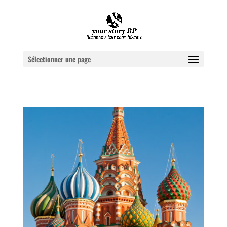
Sélectionner une page